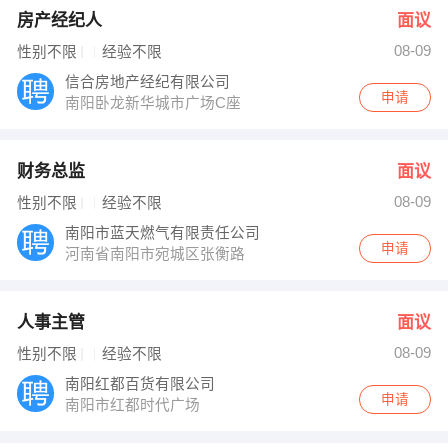
房产经纪人
面议
08-09
性别不限
经验不限
信合房地产经纪有限公司
申请
南阳卧龙新华城市广场C座
财务总监
面议
08-09
性别不限
经验不限
南阳市蓝天燃气有限责任公司
申请
河南省南阳市宛城区张衡路
人事主管
面议
08-09
性别不限
经验不限
南阳红都百货有限公司
申请
南阳市红都时代广场