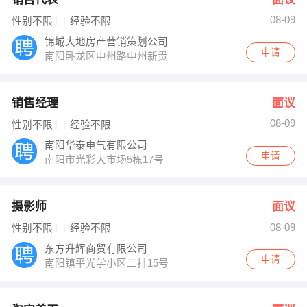
08-09
性别不限
经验不限
锦城大地房产营销策划公司
申请
南阳卧龙区中州路中州新贵
销售经理
面议
08-09
性别不限
经验不限
南阳华泰电气有限公司
申请
南阳市光彩大市场5栋17号
摄影师
面议
08-09
性别不限
经验不限
东方升辉商贸有限公司
申请
南阳镇平光学小区二排15号