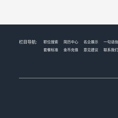
栏目导航:
职位搜索
简历中心
名企展示
一句话
套餐标准
金币充值
意见建议
联系我