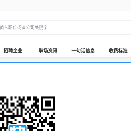
招聘企业
职场资讯
一句话信息
收费标准