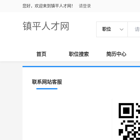
您好，欢迎来到镇平人才网！
请登录
镇平人才网
职位
首页
职位搜索
简历中心
联系网站客服