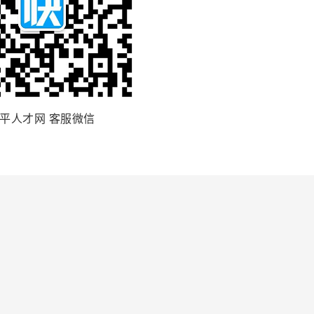
平人才网 客服微信