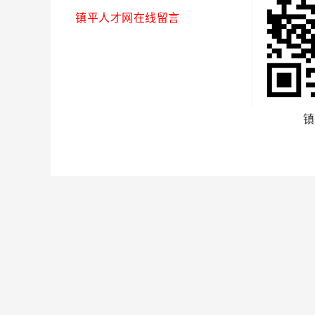
镇平人才网在线留言
镇