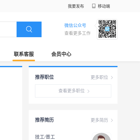
我要发布
移动端
微信公众号
查看更多工作
联系客服
会员中心
推荐职位
更多职位
查看更多职位
推荐简历
更多简历
技工/普工